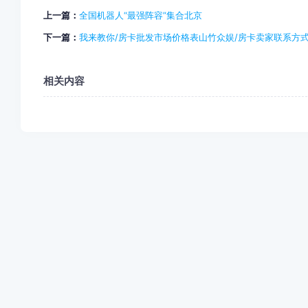
上一篇：
全国机器人“最强阵容”集合北京
下一篇：
我来教你/房卡批发市场价格表山竹众娱/房卡卖家联系方
相关内容