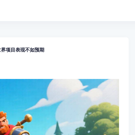
世界项目表现不如预期