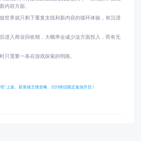
新内容方面。
放世界就只剩下重复支线和新内容的循环体验，有沉浸
后进入商业回收期，大概率会减少这方面投入，而有无
时只需要一条在游戏探索的明路。
神官”上架、新英雄王维首曝、520情侣限定返场开启！