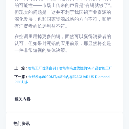
的可能性——市场上传来的声音是“有铜就够了”。
但现实的问题是，这并不利于我国铝产业资源的
深化发展，也和国家资源战略的方向不符，和所
有消费者的长远利益不符。
在空调里用掉更多的铜，固然可以赢得消费者的
认可，但如果封死铝的应用前景，那显然将会是
一件非常短视的集体决策。
上一篇：
智能工厂优秀案例｜智能和高度柔性的5G产品智能工厂
下一篇：
金邦发布8000MT/s标准内存和AQUARIUS Diamond
RGB灯条
相关内容
热门资讯